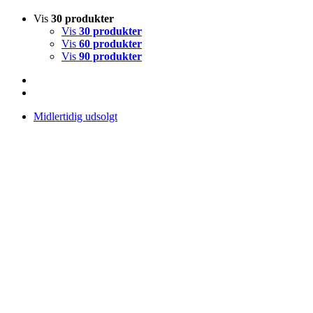
Vis
30 produkter
Vis
30 produkter
Vis
60 produkter
Vis
90 produkter
Midlertidig udsolgt