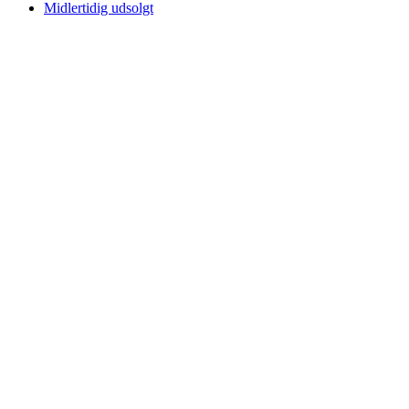
Midlertidig udsolgt