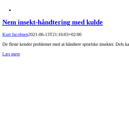
Nem insekt-håndtering med kulde
Kurt Jacobsen
2021-06-13T21:16:03+02:00
De fleste kender problemet med at håndtere sprælske insekter. Dels kan
Læs mere