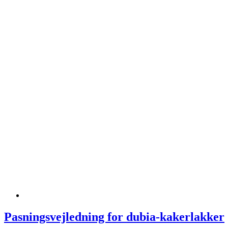
Pasningsvejledning for dubia-kakerlakker