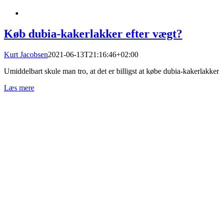
Køb dubia-kakerlakker efter vægt?
Kurt Jacobsen
2021-06-13T21:16:46+02:00
Umiddelbart skule man tro, at det er billigst at købe dubia-kakerlakker 
Læs mere