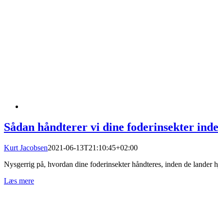
Sådan håndterer vi dine foderinsekter inde
Kurt Jacobsen
2021-06-13T21:10:45+02:00
Nysgerrig på, hvordan dine foderinsekter håndteres, inden de lander h
Læs mere