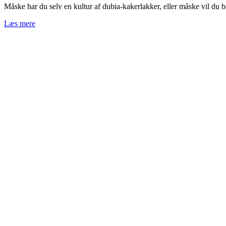
Måske har du selv en kultur af dubia-kakerlakker, eller måske vil du b
Læs mere