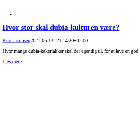
Hvor stor skal dubia-kulturen være?
Kurt Jacobsen
2021-06-13T21:14:20+02:00
Hvor mange dubia-kakerlakker skal der egentlig til, for at lave en god 
Læs mere