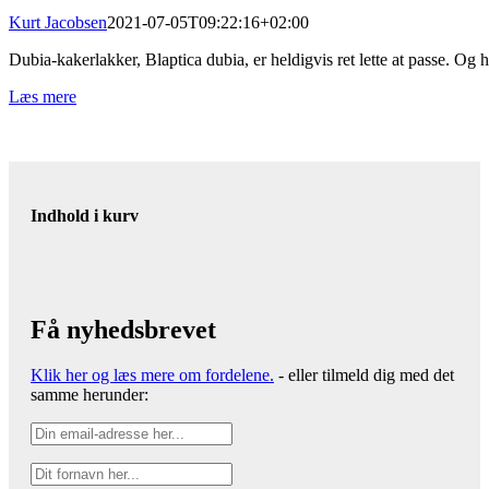
Kurt Jacobsen
2021-07-05T09:22:16+02:00
Dubia-kakerlakker, Blaptica dubia, er heldigvis ret lette at passe. Og 
Læs mere
Indhold i kurv
Få nyhedsbrevet
Klik her og læs mere om fordelene.
- eller tilmeld dig med det
samme herunder: