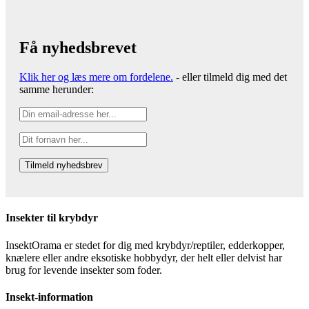
Få nyhedsbrevet
Klik her og læs mere om fordelene.
- eller tilmeld dig med det
samme herunder:
Insekter til krybdyr
InsektOrama er stedet for dig med krybdyr/reptiler, edderkopper,
knælere eller andre eksotiske hobbydyr, der helt eller delvist har
brug for levende insekter som foder.
Insekt-information