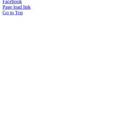
Facebook
Page load link
Go to Top