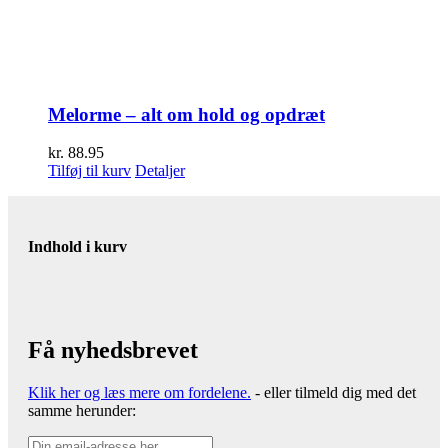
Melorme – alt om hold og opdræt
kr.
88.95
Tilføj til kurv
Detaljer
Indhold i kurv
Få nyhedsbrevet
Klik her og læs mere om fordelene.
- eller tilmeld dig med det
samme herunder: