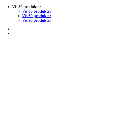
Vis
30 produkter
Vis
30 produkter
Vis
60 produkter
Vis
90 produkter