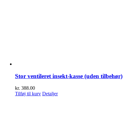
Stor ventileret insekt-kasse (uden tilbehør)
kr.
388.00
Tilføj til kurv
Detaljer