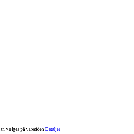
 kan vælges på varesiden
Detaljer