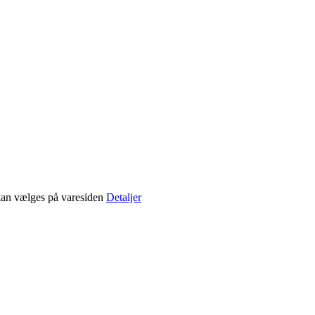
 kan vælges på varesiden
Detaljer