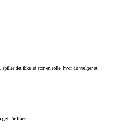
piller det ikke så stor en rolle, hvor du vælger at
eget hårdføre.