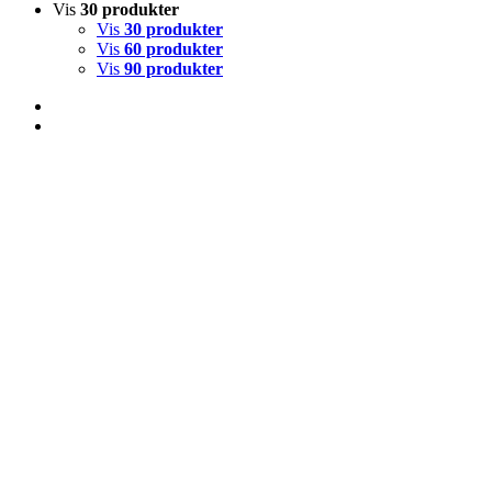
Vis
30 produkter
Vis
30 produkter
Vis
60 produkter
Vis
90 produkter