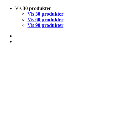
Vis
30 produkter
Vis
30 produkter
Vis
60 produkter
Vis
90 produkter