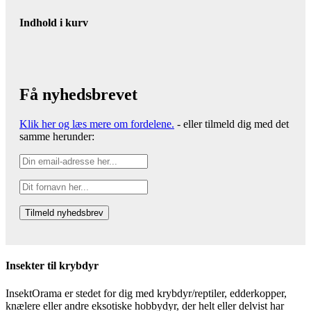
Indhold i kurv
Få nyhedsbrevet
Klik her og læs mere om fordelene.
- eller tilmeld dig med det
samme herunder:
Insekter til krybdyr
InsektOrama er stedet for dig med krybdyr/reptiler, edderkopper,
knælere eller andre eksotiske hobbydyr, der helt eller delvist har