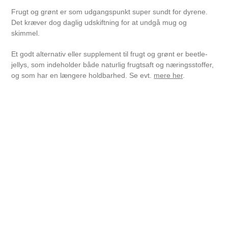
Frugt og grønt er som udgangspunkt super sundt for dyrene.
Det kræver dog daglig udskiftning for at undgå mug og
skimmel.
Et godt alternativ eller supplement til frugt og grønt er beetle-
jellys, som indeholder både naturlig frugtsaft og næringsstoffer,
og som har en længere holdbarhed. Se evt.
mere her
.