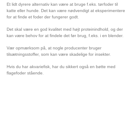
Et lidt dyrere alternativ kan være at bruge f.eks. tørfoder til
katte eller hunde. Det kan være nødvendigt at eksperimentere
for at finde et foder der fungerer godt.
Det skal være en god kvalitet med højt proteinindhold, og der
kan være behov for at findele det før brug, f.eks. i en blender.
Vær opmærksom på, at nogle producenter bruger
tilsætningsstoffer, som kan være skadelige for insekter.
Hvis du har akvariefisk, har du sikkert også en bøtte med
flagefoder stående.