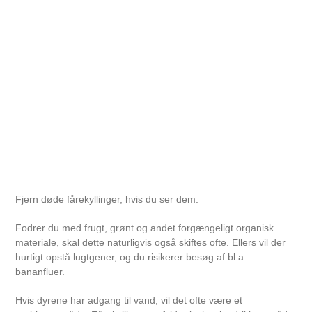
Fjern døde fårekyllinger, hvis du ser dem.
Fodrer du med frugt, grønt og andet forgængeligt organisk
materiale, skal dette naturligvis også skiftes ofte. Ellers vil der
hurtigt opstå lugtgener, og du risikerer besøg af bl.a.
bananfluer.
Hvis dyrene har adgang til vand, vil det ofte være et