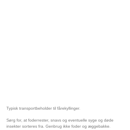
Typisk transportbeholder til fårekyllinger.
Sørg for, at foderrester, snavs og eventuelle syge og døde
insekter sorteres fra. Genbrug ikke foder og æggebakke.