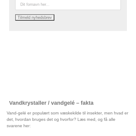
Vandkrystaller / vandgelé – fakta
Vand-gelé er populært som væskekilde til insekter, men hvad er
det, hvordan bruges det og hvorfor? Læs med, og få alle
svarene her: