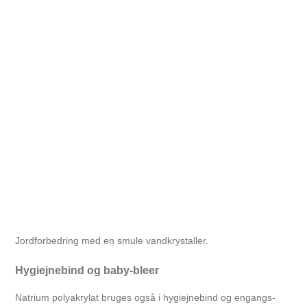
Jordforbedring med en smule vandkrystaller.
Hygiejnebind og baby-bleer
Natrium polyakrylat bruges også i hygiejnebind og engangs-