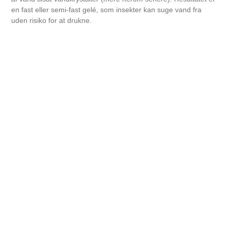
en fast eller semi-fast gelé, som insekter kan suge vand fra
uden risiko for at drukne.