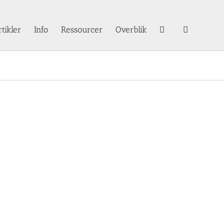
rtikler
Info
Ressourcer
Overblik