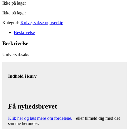
Ikke på lager
Ikke på lager
Kategori:
Knive, sakse og værktøj
Beskrivelse
Beskrivelse
Universal-saks
Indhold i kurv
Få nyhedsbrevet
Klik her og læs mere om fordelene.
- eller tilmeld dig med det
samme herunder: