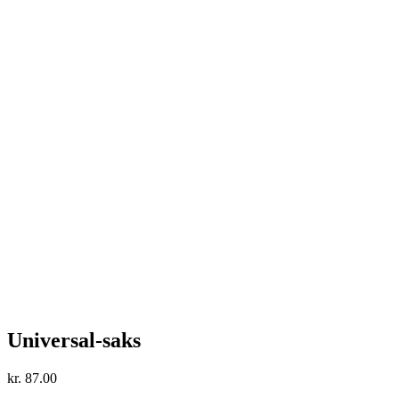
Universal-saks
kr.
87.00