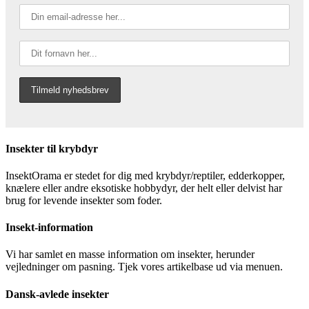
Insekter til krybdyr
InsektOrama er stedet for dig med krybdyr/reptiler, edderkopper,
knælere eller andre eksotiske hobbydyr, der helt eller delvist har
brug for levende insekter som foder.
Insekt-information
Vi har samlet en masse information om insekter, herunder
vejledninger om pasning. Tjek vores artikelbase ud via menuen.
Dansk-avlede insekter