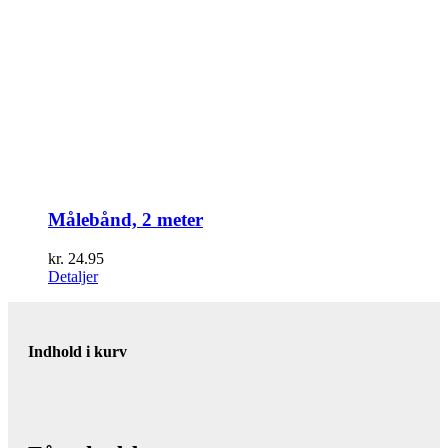
Målebånd, 2 meter
kr.
24.95
Detaljer
Indhold i kurv