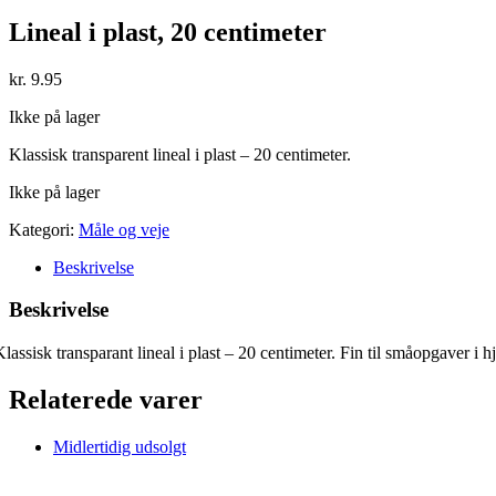
Lineal i plast, 20 centimeter
kr.
9.95
Ikke på lager
Klassisk transparent lineal i plast – 20 centimeter.
Ikke på lager
Kategori:
Måle og veje
Beskrivelse
Beskrivelse
Klassisk transparant lineal i plast – 20 centimeter. Fin til småopgaver i 
Relaterede varer
Midlertidig udsolgt