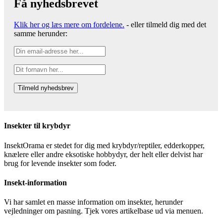
Få nyhedsbrevet
Klik her og læs mere om fordelene.
- eller tilmeld dig med det
samme herunder:
Insekter til krybdyr
InsektOrama er stedet for dig med krybdyr/reptiler, edderkopper,
knælere eller andre eksotiske hobbydyr, der helt eller delvist har
brug for levende insekter som foder.
Insekt-information
Vi har samlet en masse information om insekter, herunder
vejledninger om pasning. Tjek vores artikelbase ud via menuen.