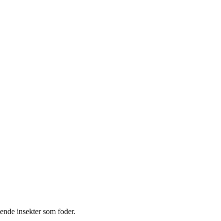
vende insekter som foder.