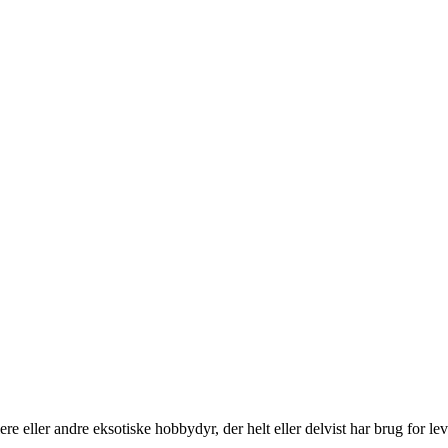
e eller andre eksotiske hobbydyr, der helt eller delvist har brug for le