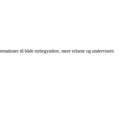
ormationer til både nybegyndere, mere erfarne og undervisere.