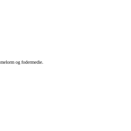
e melorm og fodermedie.