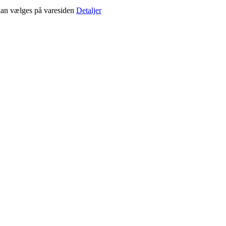
 kan vælges på varesiden
Detaljer