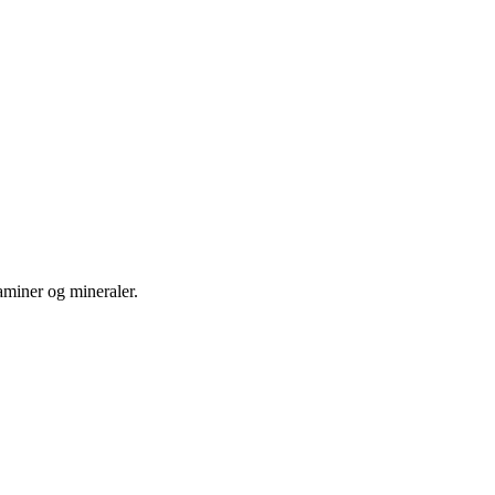
aminer og mineraler.