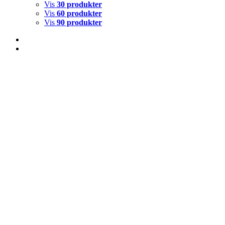
Vis
30 produkter
Vis
60 produkter
Vis
90 produkter