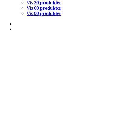
Vis
30 produkter
Vis
60 produkter
Vis
90 produkter