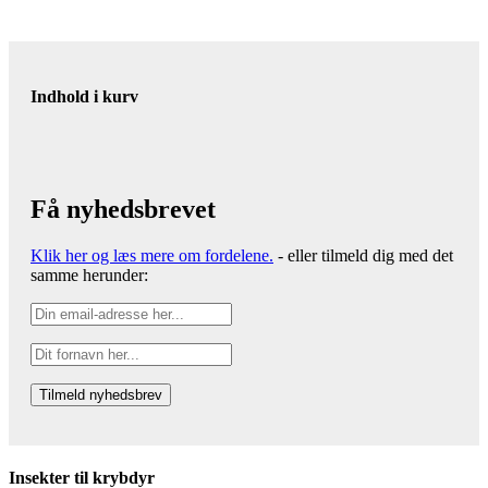
Indhold i kurv
Få nyhedsbrevet
Klik her og læs mere om fordelene.
- eller tilmeld dig med det
samme herunder:
Insekter til krybdyr