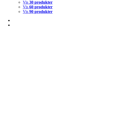
Vis
30 produkter
Vis
60 produkter
Vis
90 produkter