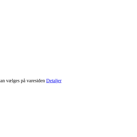
 kan vælges på varesiden
Detaljer