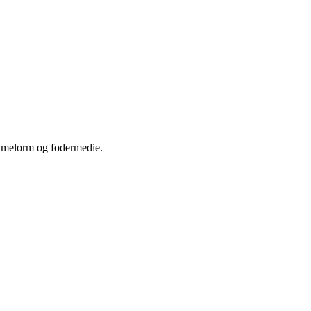
e melorm og fodermedie.