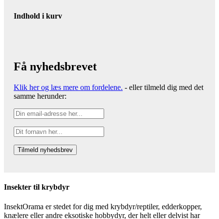
Indhold i kurv
Få nyhedsbrevet
Klik her og læs mere om fordelene.
- eller tilmeld dig med det
samme herunder:
Insekter til krybdyr
InsektOrama er stedet for dig med krybdyr/reptiler, edderkopper,
knælere eller andre eksotiske hobbydyr, der helt eller delvist har