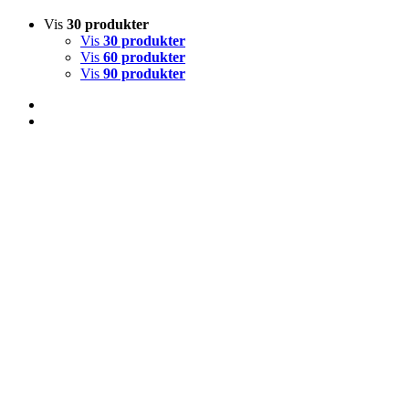
Vis
30 produkter
Vis
30 produkter
Vis
60 produkter
Vis
90 produkter