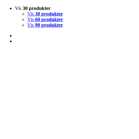
Vis
30 produkter
Vis
30 produkter
Vis
60 produkter
Vis
90 produkter