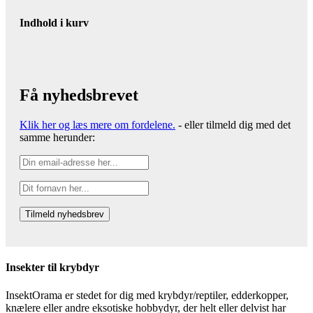
Indhold i kurv
Få nyhedsbrevet
Klik her og læs mere om fordelene.
- eller tilmeld dig med det
samme herunder:
Insekter til krybdyr
InsektOrama er stedet for dig med krybdyr/reptiler, edderkopper,
knælere eller andre eksotiske hobbydyr, der helt eller delvist har