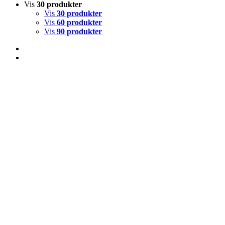
Vis
30 produkter
Vis
30 produkter
Vis
60 produkter
Vis
90 produkter