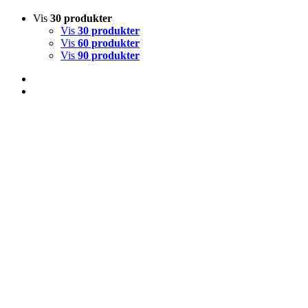
Vis
30 produkter
Vis
30 produkter
Vis
60 produkter
Vis
90 produkter