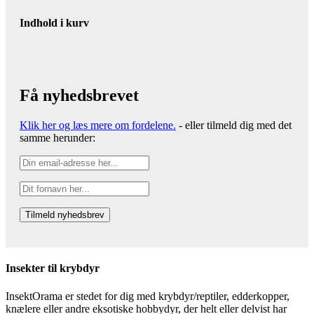
Indhold i kurv
Få nyhedsbrevet
Klik her og læs mere om fordelene.
- eller tilmeld dig med det
samme herunder:
Insekter til krybdyr
InsektOrama er stedet for dig med krybdyr/reptiler, edderkopper,
knælere eller andre eksotiske hobbydyr, der helt eller delvist har