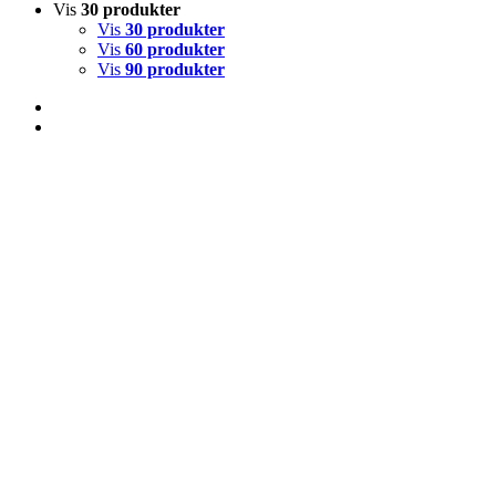
Vis
30 produkter
Vis
30 produkter
Vis
60 produkter
Vis
90 produkter