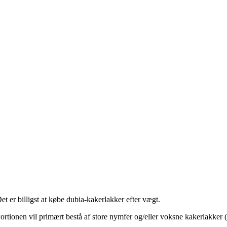
et er billigst at købe dubia-kakerlakker efter vægt.
ortionen vil primært bestå af store nymfer og/eller voksne kakerlakker 