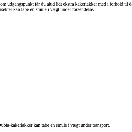
om udgangspunkt får du altid lidt ekstra kakerlakker med i forhold til
nsekter kan tabe en smule i vægt under forsendelse.
ubia-kakerlakker kan tabe en smule i vægt under transport.