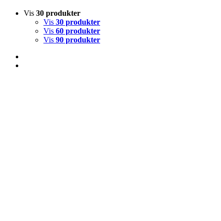
Vis
30 produkter
Vis
30 produkter
Vis
60 produkter
Vis
90 produkter