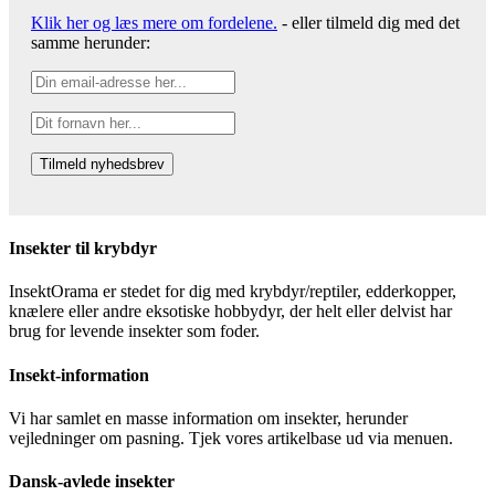
Klik her og læs mere om fordelene.
- eller tilmeld dig med det
samme herunder:
Insekter til krybdyr
InsektOrama er stedet for dig med krybdyr/reptiler, edderkopper,
knælere eller andre eksotiske hobbydyr, der helt eller delvist har
brug for levende insekter som foder.
Insekt-information
Vi har samlet en masse information om insekter, herunder
vejledninger om pasning. Tjek vores artikelbase ud via menuen.
Dansk-avlede insekter