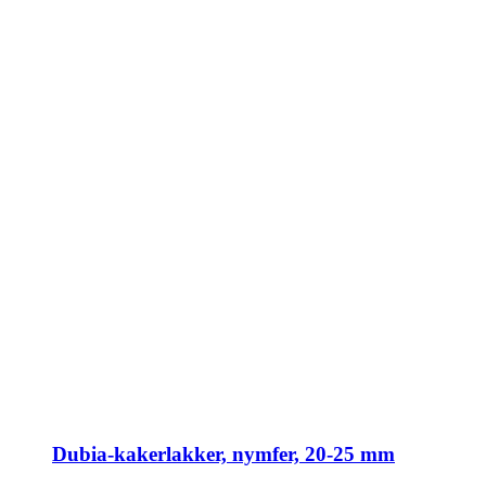
Dubia-kakerlakker, nymfer, 20-25 mm