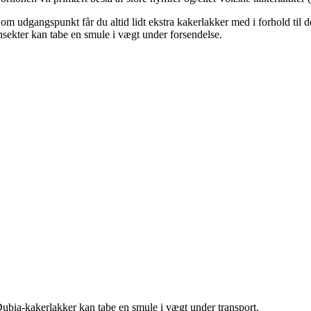
om udgangspunkt får du altid lidt ekstra kakerlakker med i forhold til
nsekter kan tabe en smule i vægt under forsendelse.
ubia-kakerlakker kan tabe en smule i vægt under transport.